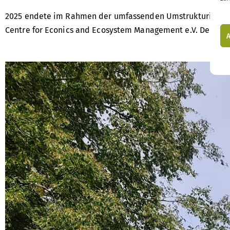
2025 endete im Rahmen der umfassenden Umstrukturierung 
Centre for Econics and Ecosystem Management e.V. Der Ver