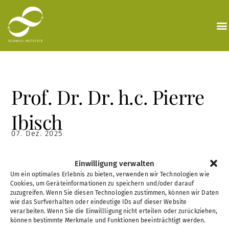
Zum
Inhalt
springen
Prof. Dr. Dr. h.c. Pierre
Ibisch
07. Dez. 2025
Einwilligung verwalten
Um ein optimales Erlebnis zu bieten, verwenden wir Technologien wie
Cookies, um Geräteinformationen zu speichern und/oder darauf
zuzugreifen. Wenn Sie diesen Technologien zustimmen, können wir Daten
wie das Surfverhalten oder eindeutige IDs auf dieser Website
verarbeiten. Wenn Sie die Einwillligung nicht erteilen oder zurückziehen,
können bestimmte Merkmale und Funktionen beeinträchtigt werden.