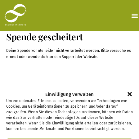
Zum
Inhalt
springen
Spende gescheitert
Deine Spende konnte leider nicht verarbeitet werden. Bitte versuche es
erneut oder wende dich an den Support der Website.
Einwilligung verwalten
Um ein optimales Erlebnis zu bieten, verwenden wir Technologien wie
Cookies, um Geräteinformationen zu speichern und/oder darauf
zuzugreifen. Wenn Sie diesen Technologien zustimmen, können wir Daten
wie das Surfverhalten oder eindeutige IDs auf dieser Website
verarbeiten. Wenn Sie die Einwillligung nicht erteilen oder zurückziehen,
können bestimmte Merkmale und Funktionen beeinträchtigt werden.