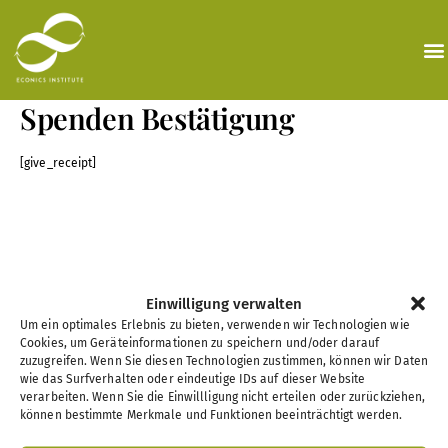
Zum
Inhalt
springen
Spenden Bestätigung
[give_receipt]
Einwilligung verwalten
Um ein optimales Erlebnis zu bieten, verwenden wir Technologien wie
Cookies, um Geräteinformationen zu speichern und/oder darauf
zuzugreifen. Wenn Sie diesen Technologien zustimmen, können wir Daten
wie das Surfverhalten oder eindeutige IDs auf dieser Website
verarbeiten. Wenn Sie die Einwillligung nicht erteilen oder zurückziehen,
können bestimmte Merkmale und Funktionen beeinträchtigt werden.