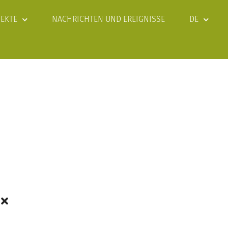
JEKTE
NACHRICHTEN UND EREIGNISSE
DE