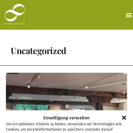
Zum
Inhalt
springen
Uncategorized
Einwilligung verwalten
Um ein optimales Erlebnis zu bieten, verwenden wir Technologien wie
Cookies, um Geräteinformationen zu speichern und/oder darauf