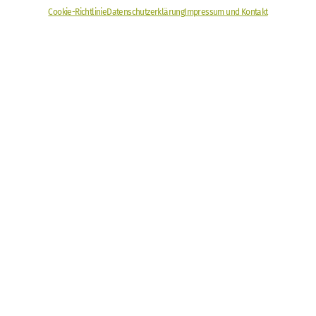
Cookie-Richtlinie
Datenschutzerklärung
Impressum und Kontakt