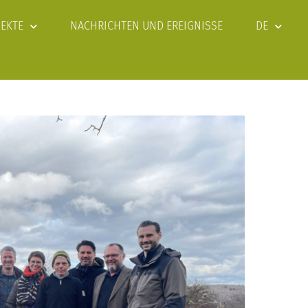
JEKTE
NACHRICHTEN UND EREIGNISSE
DE