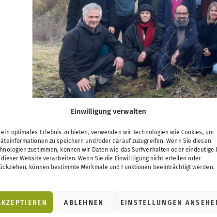
Einwilligung verwalten
ein optimales Erlebnis zu bieten, verwenden wir Technologien wie Cookies, um
äteinformationen zu speichern und/oder darauf zuzugreifen. Wenn Sie diesen
hnologien zustimmen, können wir Daten wie das Surfverhalten oder eindeutige 
 dieser Website verarbeiten. Wenn Sie die Einwillligung nicht erteilen oder
ückziehen, können bestimmte Merkmale und Funktionen beeinträchtigt werden.
AKZEPTIEREN
ABLEHNEN
EINSTELLUNGEN ANSEHE