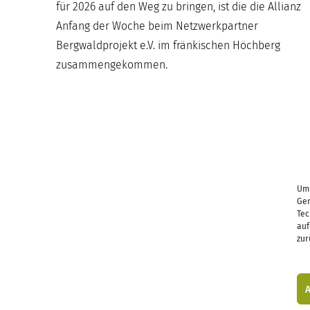
für 2026 auf den Weg zu bringen, ist die die Allianz
Anfang der Woche beim Netzwerkpartner
Bergwaldprojekt e.V. im fränkischen Höchberg
zusammengekommen.
Um 
Ger
Tec
auf
zur