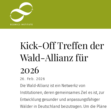
Zum
Inhalt
springen
Kick-Off Treffen der
Wald-Allianz für
2026
26. Feb. 2026
Die Wald-Allianz ist ein Netwerkz von
Institutionen, deren gemeinsames Ziel es ist, zur
Entwicklung gesunder und anpassungsfähiger
Wälder in Deutschland beizutragen. Um die Pläne